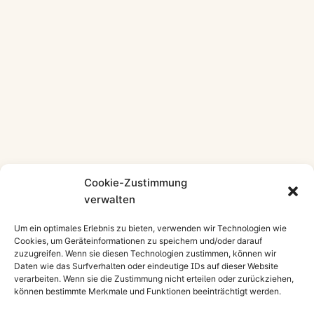
Cookie-Zustimmung
verwalten
Um ein optimales Erlebnis zu bieten, verwenden wir Technologien wie
Cookies, um Geräteinformationen zu speichern und/oder darauf
zuzugreifen. Wenn sie diesen Technologien zustimmen, können wir
Daten wie das Surfverhalten oder eindeutige IDs auf dieser Website
verarbeiten. Wenn sie die Zustimmung nicht erteilen oder zurückziehen,
können bestimmte Merkmale und Funktionen beeinträchtigt werden.