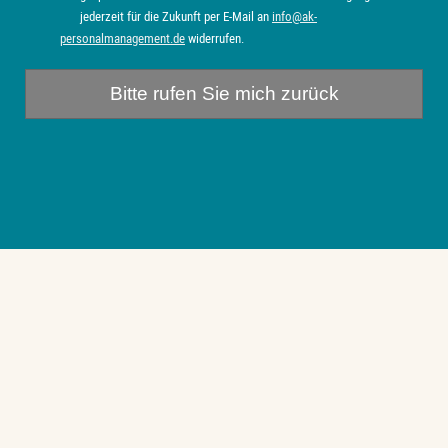
jederzeit für die Zukunft per E-Mail an
info@ak-
personalmanagement.de
widerrufen.