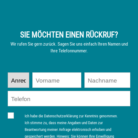
SIE MÖCHTEN EINEN RÜCKRUF?
Wir rufen Sie gern zurück. Sagen Sie uns einfach Ihren Namen und
Ihre Telefonnummer.
Ich habe die Datenschutzerklärung zur Kenntnis genommen.
Ich stimme zu, dass meine Angaben und Daten zur
Beantwortung meiner Anfrage elektronisch erhoben und
gespeichert werden. Hinweis: Sie können Ihre Einwilligung