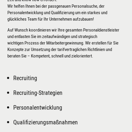
Wir helfen Ihnen bei der passgenauen Personalsuche, der
Personalentwicklung und Qualifizierung um ein starkes und
glückliches Team für Ihr Unternehmen aufzubauen!
Auf Wunsch koordinieren wir Ihre gesamten Personaldienstleister
und entlasten Sie im zeitaufwändigen und strategisch
wichtigen Prozess der Mitarbeitergewinnung. Wir erstellen für Sie
Konzepte zur Umsetzung der tarifvertraglichen Richtlinien und
beraten Sie – Kompetent, schnell und zielorientert.
Recruiting
Recruiting-Strategien
Personalentwicklung
Qualifizierungsmaßnahmen