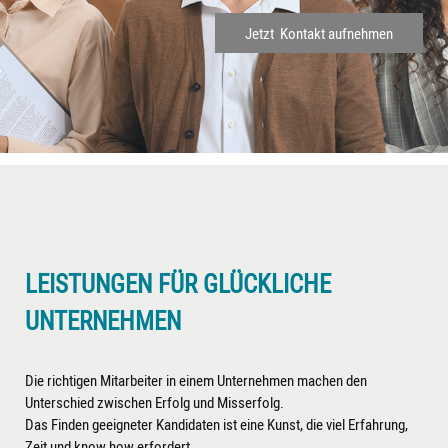
Jetzt Kontakt aufnehmen
LEISTUNGEN FÜR GLÜCKLICHE
UNTERNEHMEN
Die richtigen Mitarbeiter in einem Unternehmen machen den
Unterschied zwischen Erfolg und Misserfolg.
Das Finden geeigneter Kandidaten ist eine Kunst, die viel Erfahrung,
Zeit und know how erfordert.