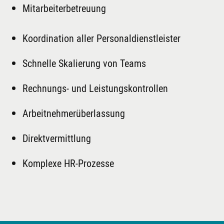
Mitarbeiterbetreuung
Koordination aller Personaldienstleister
Schnelle Skalierung von Teams
Rechnungs- und Leistungskontrollen
Arbeitnehmerüberlassung
Direktvermittlung
Komplexe HR-Prozesse