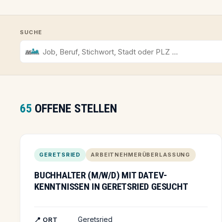
SUCHE
65
OFFENE STELLEN
GERETSRIED
ARBEITNEHMERÜBERLASSUNG
BUCHHALTER (M/W/D) MIT DATEV-
KENNTNISSEN IN GERETSRIED GESUCHT
Geretsried
📍 ORT