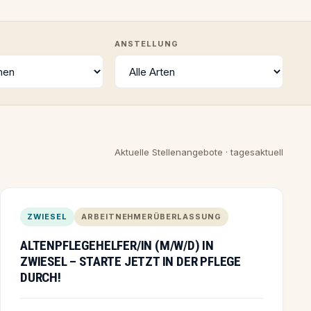
ANSTELLUNG
Aktuelle Stellenangebote · tagesaktuell
ZWIESEL
ARBEITNEHMERÜBERLASSUNG
ALTENPFLEGEHELFER/IN (M/W/D) IN
ZWIESEL – STARTE JETZT IN DER PFLEGE
DURCH!