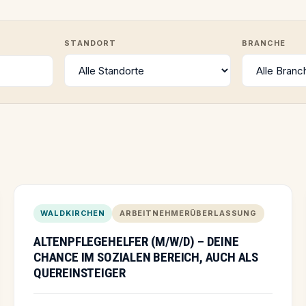
STANDORT
BRANCHE
WALDKIRCHEN
ARBEITNEHMERÜBERLASSUNG
ALTENPFLEGEHELFER (M/W/D) – DEINE
CHANCE IM SOZIALEN BEREICH, AUCH ALS
QUEREINSTEIGER