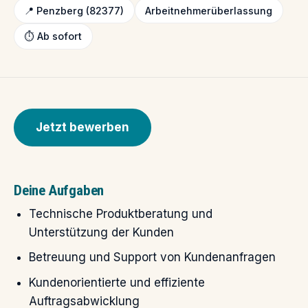
📍 Penzberg (82377)
Arbeitnehmerüberlassung
⏱️ Ab sofort
Jetzt bewerben
Deine Aufgaben
Technische Produktberatung und
Unterstützung der Kunden
Betreuung und Support von Kundenanfragen
Kundenorientierte und effiziente
Auftragsabwicklung