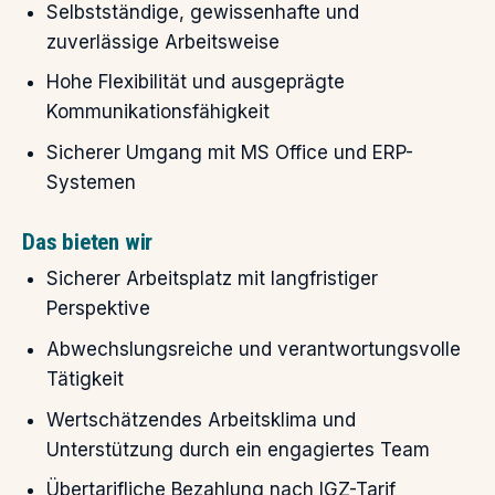
Selbstständige, gewissenhafte und
zuverlässige Arbeitsweise
Hohe Flexibilität und ausgeprägte
Kommunikationsfähigkeit
Sicherer Umgang mit MS Office und ERP-
Systemen
Das bieten wir
Sicherer Arbeitsplatz mit langfristiger
Perspektive
Abwechslungsreiche und verantwortungsvolle
Tätigkeit
Wertschätzendes Arbeitsklima und
Unterstützung durch ein engagiertes Team
Übertarifliche Bezahlung nach IGZ-Tarif