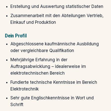
Erstellung und Auswertung statistischer Daten
Zusammenarbeit mit den Abteilungen Vertrieb,
Einkauf und Produktion
Dein Profil
Abgeschlossene kaufmännische Ausbildung
oder vergleichbare Qualifikation
Mehrjährige Erfahrung in der
Auftragsabwicklung – idealerweise im
elektrotechnischen Bereich
Fundierte technische Kenntnisse im Bereich
Elektrotechnik
Sehr gute Englischkenntnisse in Wort und
Schrift