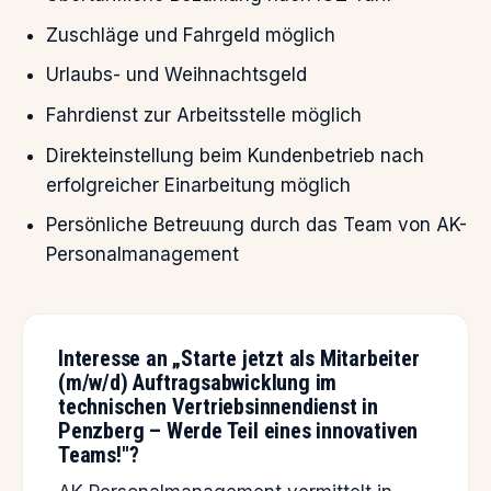
Zuschläge und Fahrgeld möglich
Urlaubs- und Weihnachtsgeld
Fahrdienst zur Arbeitsstelle möglich
Direkteinstellung beim Kundenbetrieb nach
erfolgreicher Einarbeitung möglich
Persönliche Betreuung durch das Team von AK-
Personalmanagement
Interesse an „Starte jetzt als Mitarbeiter
(m/w/d) Auftragsabwicklung im
technischen Vertriebsinnendienst in
Penzberg – Werde Teil eines innovativen
Teams!"?