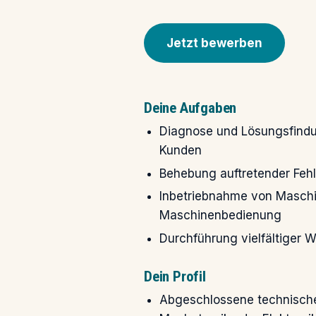
Jetzt bewerben
Deine Aufgaben
Diagnose und Lösungsfindun
Kunden
Behebung auftretender Fehl
Inbetriebnahme von Masch
Maschinenbedienung
Durchführung vielfältiger 
Dein Profil
Abgeschlossene technische