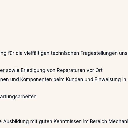
g für die vielfältigen technischen Fragestellungen uns
er sowie Erledigung von Reparaturen vor Ort
inen und Komponenten beim Kunden und Einweisung in 
Wartungsarbeiten
 Ausbildung mit guten Kenntnissen im Bereich Mechani