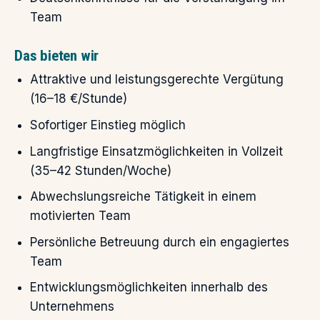
Team
Das bieten wir
Attraktive und leistungsgerechte Vergütung
(16–18 €/Stunde)
Sofortiger Einstieg möglich
Langfristige Einsatzmöglichkeiten in Vollzeit
(35–42 Stunden/Woche)
Abwechslungsreiche Tätigkeit in einem
motivierten Team
Persönliche Betreuung durch ein engagiertes
Team
Entwicklungsmöglichkeiten innerhalb des
Unternehmens