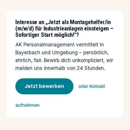
Interesse an „Jetzt als Montagehelfer/in
(m/w/d) für Industrieanlagen einsteigen –
Sofortiger Start möglich!"?
AK Personalmanagement vermittelt in
Bayerbach und Umgebung – persönlich,
ehrlich, fair. Bewirb dich unkompliziert, wir
melden uns innerhalb von 24 Stunden.
Jetzt bewerben
oder Kontakt
aufnehmen