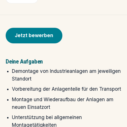
Jetzt bewerben
Deine Aufgaben
Demontage von Industrieanlagen am jeweiligen
Standort
Vorbereitung der Anlagenteile für den Transport
Montage und Wiederaufbau der Anlagen am
neuen Einsatzort
Unterstützung bei allgemeinen
Montagetätigkeiten