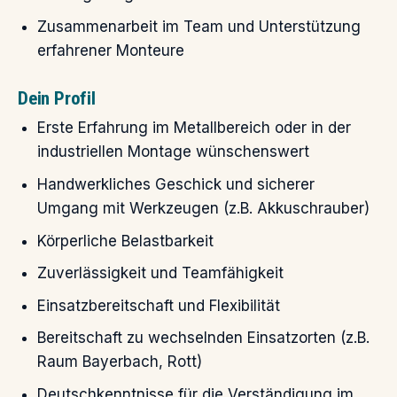
Zusammenarbeit im Team und Unterstützung
erfahrener Monteure
Dein Profil
Erste Erfahrung im Metallbereich oder in der
industriellen Montage wünschenswert
Handwerkliches Geschick und sicherer
Umgang mit Werkzeugen (z.B. Akkuschrauber)
Körperliche Belastbarkeit
Zuverlässigkeit und Teamfähigkeit
Einsatzbereitschaft und Flexibilität
Bereitschaft zu wechselnden Einsatzorten (z.B.
Raum Bayerbach, Rott)
Deutschkenntnisse für die Verständigung im