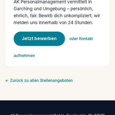
AK Personalmanagement vermittelt in
Garching und Umgebung – persönlich,
ehrlich, fair. Bewirb dich unkompliziert, wir
melden uns innerhalb von 24 Stunden.
Jetzt bewerben
oder Kontakt
aufnehmen
← Zurück zu allen Stellenangeboten