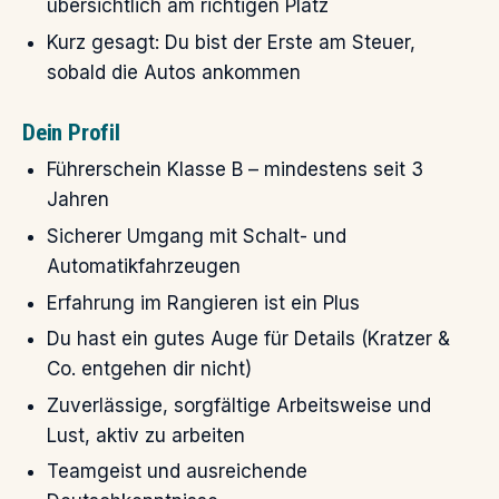
übersichtlich am richtigen Platz
Kurz gesagt: Du bist der Erste am Steuer,
sobald die Autos ankommen
Dein Profil
Führerschein Klasse B – mindestens seit 3
Jahren
Sicherer Umgang mit Schalt- und
Automatikfahrzeugen
Erfahrung im Rangieren ist ein Plus
Du hast ein gutes Auge für Details (Kratzer &
Co. entgehen dir nicht)
Zuverlässige, sorgfältige Arbeitsweise und
Lust, aktiv zu arbeiten
Teamgeist und ausreichende