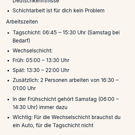
Deutschkenntnisse
Schichtarbeit ist für dich kein Problem
Arbeitszeiten
Tagschicht: 06:45 – 15:30 Uhr (Samstag bei
Bedarf)
Wechselschicht:
Früh: 05:00 – 13:30 Uhr
Spät: 13:30 – 22:00 Uhr
Zusätzlich: 2 Personen arbeiten von 16:30 –
01:00 Uhr
In der Frühschicht gehört Samstag (06:00 –
14:30 Uhr) immer dazu
Wichtig: Für die Wechselschicht brauchst du
ein Auto, für die Tagschicht nicht