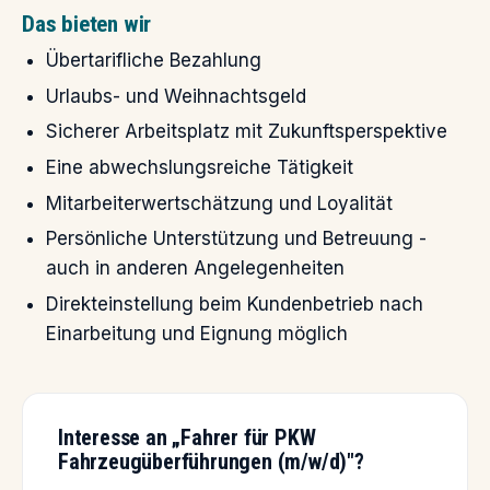
Das bieten wir
Übertarifliche Bezahlung
Urlaubs- und Weihnachtsgeld
Sicherer Arbeitsplatz mit Zukunftsperspektive
Eine abwechslungsreiche Tätigkeit
Mitarbeiterwertschätzung und Loyalität
Persönliche Unterstützung und Betreuung -
auch in anderen Angelegenheiten
Direkteinstellung beim Kundenbetrieb nach
Einarbeitung und Eignung möglich
Interesse an „Fahrer für PKW
Fahrzeugüberführungen (m/w/d)"?