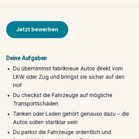
Jetzt bewerben
Deine Aufgaben
Du übernimmst fabrikneue Autos direkt vom
LKW oder Zug und bringst sie sicher auf den
Hof
Du checkst die Fahrzeuge auf mögliche
Transportschäden
Tanken oder Laden gehört genauso dazu – die
Autos sollen startklar sein
Du parkst die Fahrzeuge ordentlich und